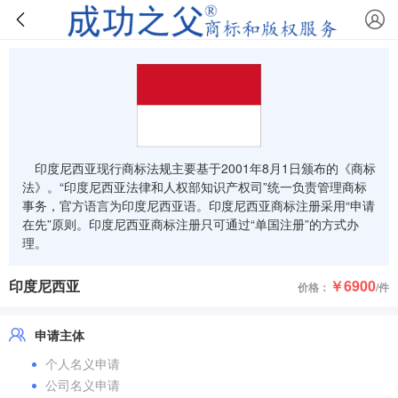
印度尼西亚现行商标法规主要基于2001年8月1日颁布的《商标
法》。“印度尼西亚法律和人权部知识产权司”统一负责管理商标
事务，官方语言为印度尼西亚语。印度尼西亚商标注册采用“申请
在先”原则。印度尼西亚商标注册只可通过“单国注册”的方式办
理。
印度尼西亚
￥6900
价格：
/件
申请主体
个人名义申请
公司名义申请