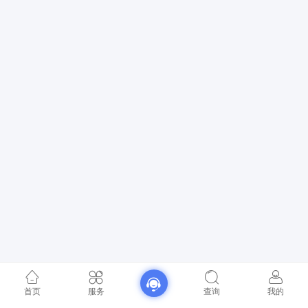
首页
服务
查询
我的