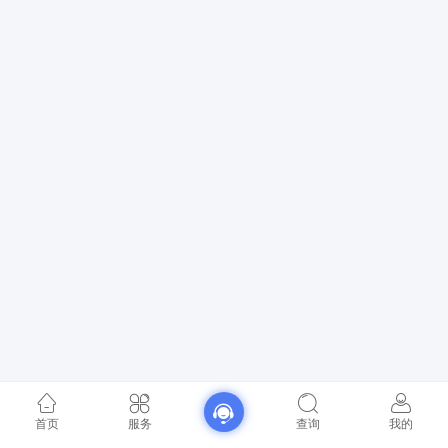
首页
服务
查询
我的