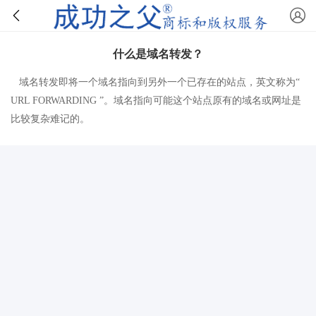
什么是域名转发？
域名转发即将一个域名指向到另外一个已存在的站点，英文称为“
URL FORWARDING ”。域名指向可能这个站点原有的域名或网址是
比较复杂难记的。