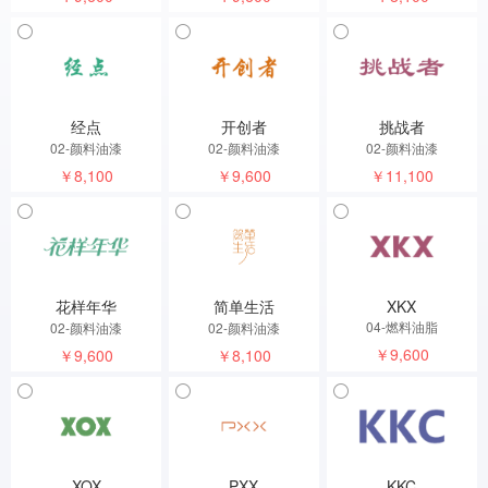
经点
开创者
挑战者
02-颜料油漆
02-颜料油漆
02-颜料油漆
￥8,100
￥9,600
￥11,100
花样年华
简单生活
XKX
04-燃料油脂
02-颜料油漆
02-颜料油漆
￥9,600
￥9,600
￥8,100
XOX
PXX
KKC