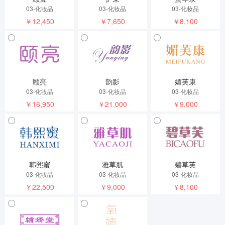
03-化妆品
03-化妆品
03-化妆品
￥12,450
￥7,650
￥8,100
颐亮
韵影
媚芙康
03-化妆品
03-化妆品
03-化妆品
￥16,950
￥21,000
￥9,000
韩熙蜜
雅草肌
碧草芙
03-化妆品
03-化妆品
03-化妆品
￥22,500
￥9,000
￥8,100