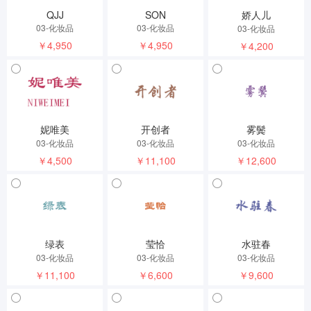
QJJ
SON
娇人儿
03-化妆品
03-化妆品
03-化妆品
￥4,950
￥4,950
￥4,200
妮唯美
开创者
雾鬓
03-化妆品
03-化妆品
03-化妆品
￥4,500
￥11,100
￥12,600
绿表
莹恰
水驻春
03-化妆品
03-化妆品
03-化妆品
￥11,100
￥6,600
￥9,600