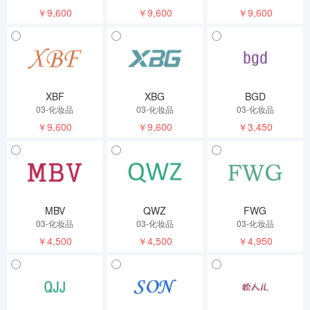
￥9,600
￥9,600
￥9,600
XBF
XBG
BGD
03-化妆品
03-化妆品
03-化妆品
￥9,600
￥9,600
￥3,450
MBV
QWZ
FWG
03-化妆品
03-化妆品
03-化妆品
￥4,500
￥4,500
￥4,950