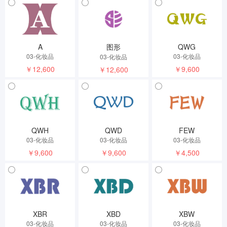
A
图形
QWG
03-化妆品
03-化妆品
03-化妆品
￥12,600
￥9,600
￥12,600
QWH
QWD
FEW
03-化妆品
03-化妆品
03-化妆品
￥9,600
￥9,600
￥4,500
XBR
XBD
XBW
03-化妆品
03-化妆品
03-化妆品