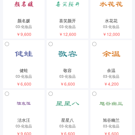
颜名媛
喜笑颜开
水花花
03-化妆品
03-化妆品
03-化妆品
￥9,600
￥12,600
￥12,000
健蛙
敬容
余温
03-化妆品
03-化妆品
03-化妆品
￥6,600
￥6,600
￥4,200
洁水汪
星星八
旭谷幽兰
03-化妆品
03-化妆品
03-化妆品
￥9,600
￥6,600
￥6,600