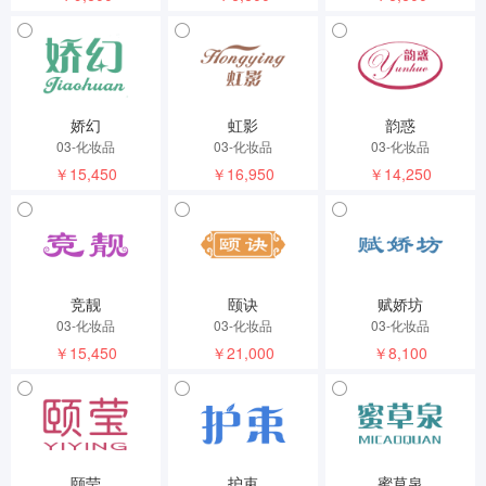
娇幻
虹影
韵惑
03-化妆品
03-化妆品
03-化妆品
￥15,450
￥16,950
￥14,250
竞靓
颐诀
赋娇坊
03-化妆品
03-化妆品
03-化妆品
￥15,450
￥21,000
￥8,100
颐莹
护束
蜜草泉