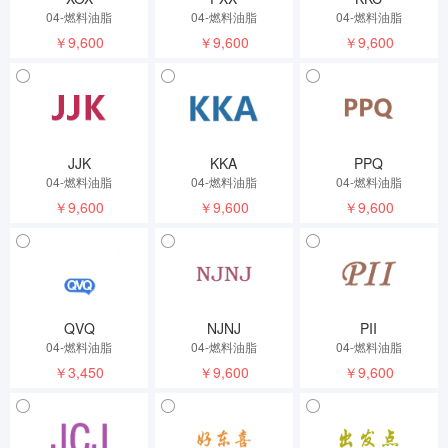
04-燃料油脂
04-燃料油脂
04-燃料油脂
￥9,600
￥9,600
￥9,600
JJK
KKA
PPQ
04-燃料油脂
04-燃料油脂
04-燃料油脂
￥9,600
￥9,600
￥9,600
QVQ
NJNJ
PII
04-燃料油脂
04-燃料油脂
04-燃料油脂
￥3,450
￥9,600
￥9,600