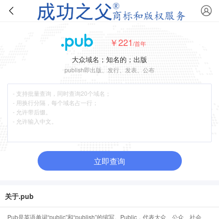
￥221
/首年
大众域名；知名的；出版
publish即出版、发行、发表、公布
立即查询
关于.pub
Pub是英语单词“public”和“publish”的缩写。Public，代表大众、公众、社会、