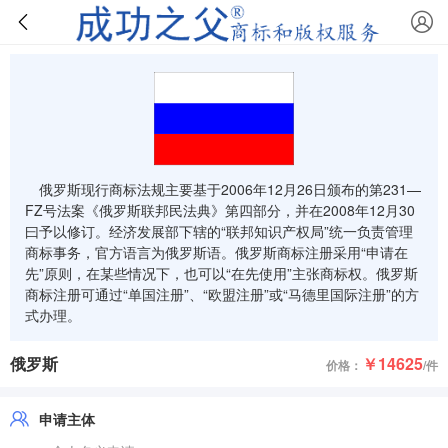
俄罗斯现行商标法规主要基于2006年12月26日颁布的第231—
FZ号法案《俄罗斯联邦民法典》第四部分，并在2008年12月30
曰予以修订。经济发展部下辖的“联邦知识产权局”统一负责管理
商标事务，官方语言为俄罗斯语。俄罗斯商标注册采用“申请在
先”原则，在某些情况下，也可以“在先使用”主张商标权。俄罗斯
商标注册可通过“单国注册”、“欧盟注册”或“马德里国际注册”的方
式办理。
俄罗斯
￥14625
价格：
/件
申请主体