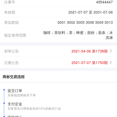
注册号
49544447
有效期
2021-07-07 至 2031-07-06
类似群组
3001 3002 3005 3008 3009 3013
咖啡；茶饮料；茶；蜂蜜；面粉；面条；冰
核定使用范围
淇淋
初审公告
2021-04-06 第1738期
注册公告
2021-07-07 第1750期
商标交易流程
提交订单
买家挑选商标并下单
支付定金
买家需支付商标标价的10%的购买订金