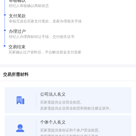
审核确认
经纪人审核确认商标状态
支付尾款
审核无误后买家支付尾款，卖家办理相关手续
办理过户
经纪人办理商标转让手续，交付相关证书
交易结束
买家确认过户资料后，平台解冻资金支付卖家
交易所需材料
公司法人名义
买家需提供企业营业执照。
卖家需提供企业营业执照和商标注册证原件。
个体个人名义
买家需提供身份证和个体户营业执照。
卖家需提供身份证和商标注册证原件。