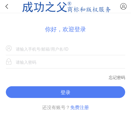
你好，欢迎登录
忘记密码
登录
还没有账号？
免费注册