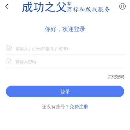
你好，欢迎登录
忘记密码
登录
还没有账号？
免费注册